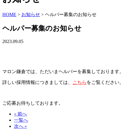
HOME
>
お知らせ
>
ヘルパー募集のお知らせ
ヘルパー募集のお知らせ
2023.09.05
マロン鎌倉では、ただいまヘルパーを募集しております。
詳しい採用情報につきましては、
こちら
をご覧ください。
ご応募お待ちしております。
« 前へ
一覧へ
次へ »